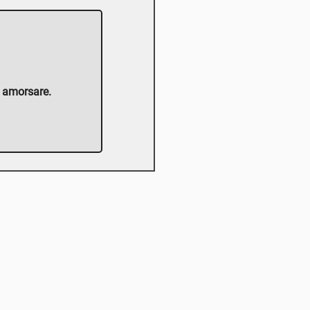
e amorsare.